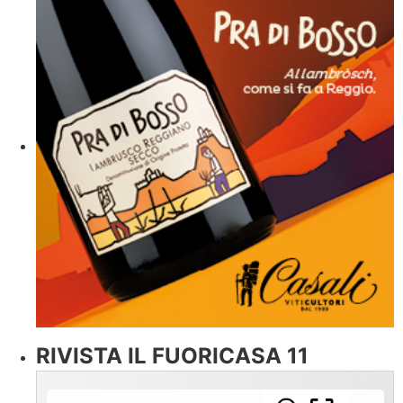
RIVISTA IL FUORICASA 11