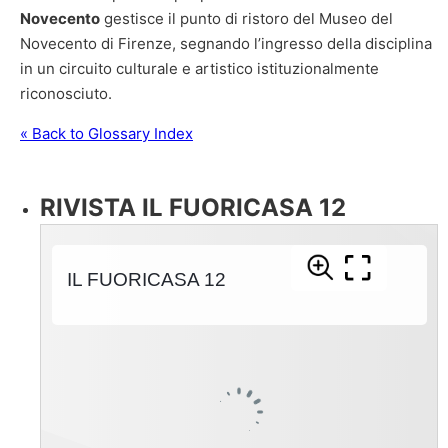
Novecento
gestisce il punto di ristoro del Museo del
Novecento di Firenze, segnando l’ingresso della disciplina
in un circuito culturale e artistico istituzionalmente
riconosciuto.
« Back to Glossary Index
RIVISTA IL FUORICASA 12