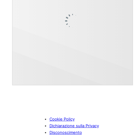
Cookie Policy
Dichiarazione sulla Privacy
Disconoscimento