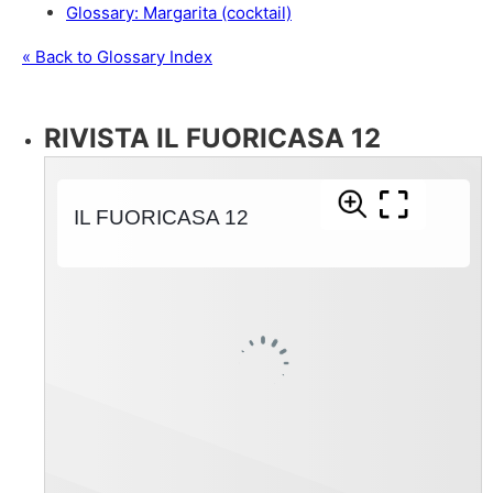
Glossary: Margarita (cocktail)
« Back to Glossary Index
RIVISTA IL FUORICASA 12