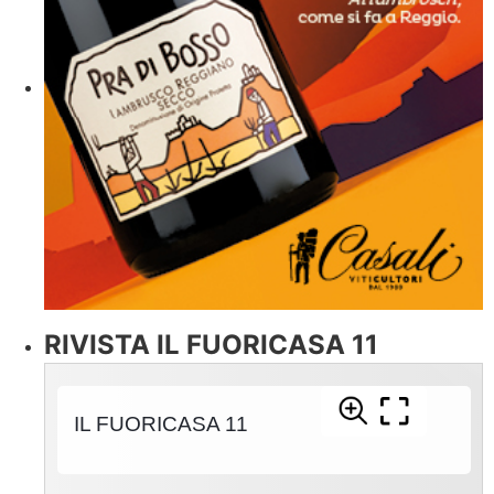
RIVISTA IL FUORICASA 11