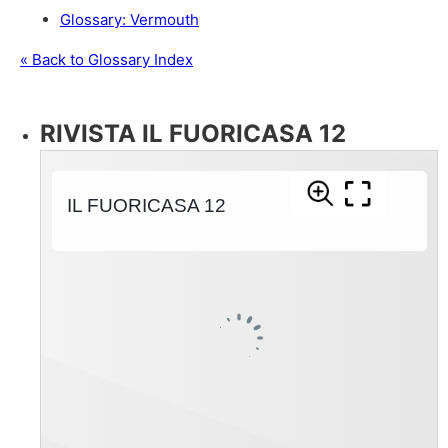
Glossary: Vermouth
« Back to Glossary Index
RIVISTA IL FUORICASA 12