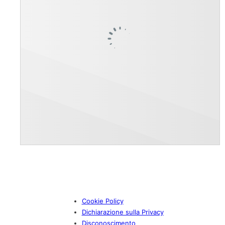
Cookie Policy
Dichiarazione sulla Privacy
Disconoscimento