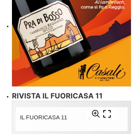
RIVISTA IL FUORICASA 11