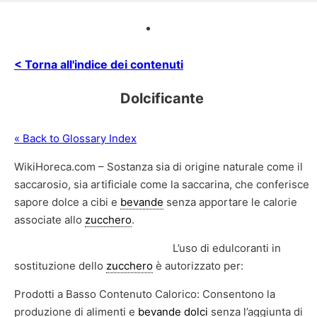
< Torna all'indice dei contenuti
Dolcificante
« Back to Glossary Index
WikiHoreca.com – Sostanza sia di origine naturale come il
saccarosio, sia artificiale come la saccarina, che conferisce
sapore dolce a cibi e
bevande
senza apportare le calorie
associate allo
zucchero
.
L’uso di edulcoranti in
sostituzione dello
zucchero
è autorizzato per:
Prodotti a Basso Contenuto Calorico: Consentono la
produzione di alimenti e
bevande
dolci
senza l’aggiunta di