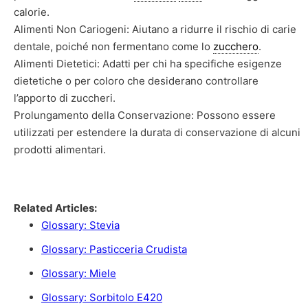
calorie.
Alimenti Non Cariogeni: Aiutano a ridurre il rischio di carie
dentale, poiché non fermentano come lo
zucchero
.
Alimenti Dietetici: Adatti per chi ha specifiche esigenze
dietetiche o per coloro che desiderano controllare
l’apporto di zuccheri.
Prolungamento della Conservazione: Possono essere
utilizzati per estendere la durata di conservazione di alcuni
prodotti alimentari.
Related Articles:
Glossary: Stevia
Glossary: Pasticceria Crudista
Glossary: Miele
Glossary: Sorbitolo E420