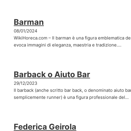
Barman
08/01/2024
WikiHoreca.com – Il barman è una figura emblematica d
evoca immagini di eleganza, maestria e tradizione.…
Barback o Aiuto Bar
29/12/2023
Il barback (anche scritto bar back, o denominato aiuto b
semplicemente runner) è una figura professionale del…
Federica Geirola