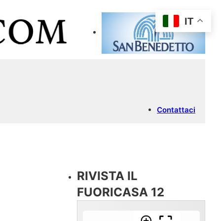
IT
Contattaci
RIVISTA IL
FUORICASA 12