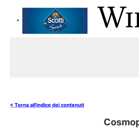
< Torna all'indice dei contenuti
Cosmopo