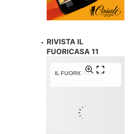
RIVISTA IL
FUORICASA 11