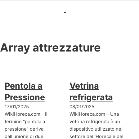
Array
attrezzature
Pentola a
Vetrina
Pressione
refrigerata
17/01/2025
08/01/2025
WikiHoreca.com - Il
WikiHoreca.com – Una
termine "pentola a
vetrina refrigerata è un
pressione" deriva
dispositivo utilizzato nel
dall'unione di due
settore dell'Horeca e del