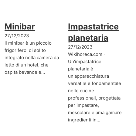
Minibar
Impastatrice
27/12/2023
planetaria
Il minibar è un piccolo
27/12/2023
frigorifero, di solito
Wikihoreca.com -
integrato nella camera da
Un'impastatrice
letto di un hotel, che
planetaria è
ospita bevande e…
un'apparecchiatura
versatile e fondamentale
nelle cucine
professionali, progettata
per impastare,
mescolare e amalgamare
ingredienti in…