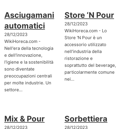
Asciugamani
Store ‘N Pour
automatici
28/12/2023
WikiHoreca.com - Lo
28/12/2023
Store 'N Pour è un
WikiHoreca.com -
accessorio utilizzato
Nell'era della tecnologia
nell'industria della
e dell'innovazione,
ristorazione e
l'igiene e la sostenibilità
soprattutto del beverage,
sono diventate
particolarmente comune
preoccupazioni centrali
nei…
per molte industrie. Un
settore…
Mix & Pour
Sorbettiera
28/12/2023
28/12/2023