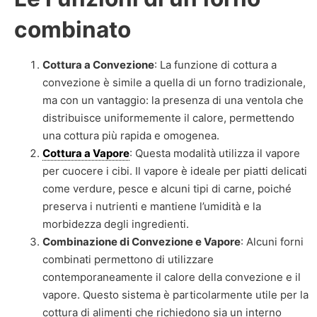
combinato
Cottura a Convezione
: La funzione di cottura a
convezione è simile a quella di un forno tradizionale,
ma con un vantaggio: la presenza di una ventola che
distribuisce uniformemente il calore, permettendo
una cottura più rapida e omogenea.
Cottura a Vapore
: Questa modalità utilizza il vapore
per cuocere i cibi. Il vapore è ideale per piatti delicati
come verdure, pesce e alcuni tipi di carne, poiché
preserva i nutrienti e mantiene l’umidità e la
morbidezza degli ingredienti.
Combinazione di Convezione e Vapore
: Alcuni forni
combinati permettono di utilizzare
contemporaneamente il calore della convezione e il
vapore. Questo sistema è particolarmente utile per la
cottura di alimenti che richiedono sia un interno