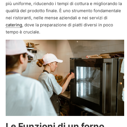
più uniforme, riducendo i tempi di cottura e migliorando la
qualità del prodotto finale. È uno strumento fondamentale
nei ristoranti, nelle mense aziendali e nei servizi di
catering
, dove la preparazione di piatti diversi in poco
tempo è cruciale.
Le Funzioni di un forno