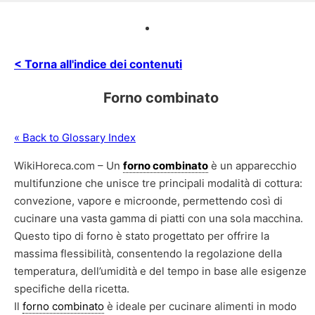
< Torna all'indice dei contenuti
Forno combinato
« Back to Glossary Index
WikiHoreca.com – Un
forno combinato
è un apparecchio
multifunzione che unisce tre principali modalità di cottura:
convezione, vapore e microonde, permettendo così di
cucinare una vasta gamma di piatti con una sola macchina.
Questo tipo di forno è stato progettato per offrire la
massima flessibilità, consentendo la regolazione della
temperatura, dell’umidità e del tempo in base alle esigenze
specifiche della ricetta.
Il
forno combinato
è ideale per cucinare alimenti in modo