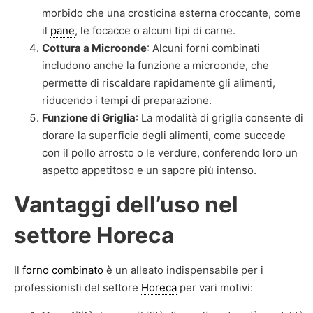
morbido che una crosticina esterna croccante, come
il
pane
, le focacce o alcuni tipi di carne.
Cottura a Microonde
: Alcuni forni combinati
includono anche la funzione a microonde, che
permette di riscaldare rapidamente gli alimenti,
riducendo i tempi di preparazione.
Funzione di Griglia
: La modalità di griglia consente di
dorare la superficie degli alimenti, come succede
con il pollo arrosto o le verdure, conferendo loro un
aspetto appetitoso e un sapore più intenso.
Vantaggi dell’uso nel
settore Horeca
Il
forno combinato
è un alleato indispensabile per i
professionisti del settore
Horeca
per vari motivi: