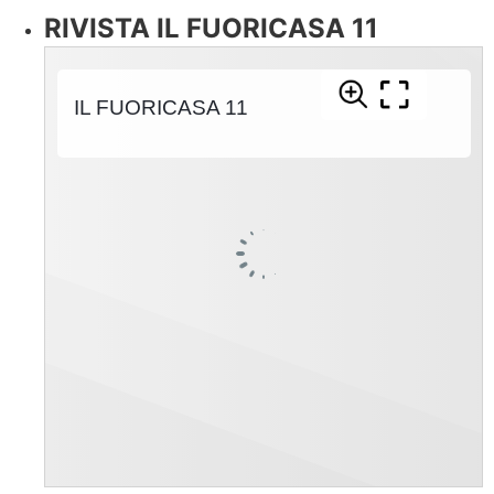
RIVISTA IL FUORICASA 11