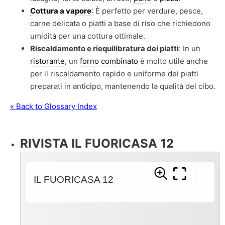
Cottura a vapore
: È perfetto per verdure, pesce,
carne delicata o piatti a base di riso che richiedono
umidità per una cottura ottimale.
Riscaldamento e riequilibratura dei piatti
: In un
ristorante
, un
forno combinato
è molto utile anche
per il riscaldamento rapido e uniforme dei piatti
preparati in anticipo, mantenendo la qualità del cibo.
« Back to Glossary Index
RIVISTA IL FUORICASA 12