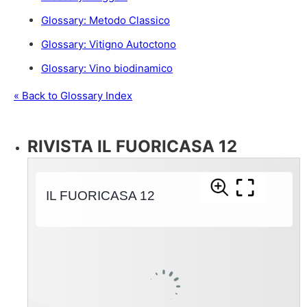
Glossary: Metodo Classico
Glossary: Vitigno Autoctono
Glossary: Vino biodinamico
« Back to Glossary Index
RIVISTA IL FUORICASA 12