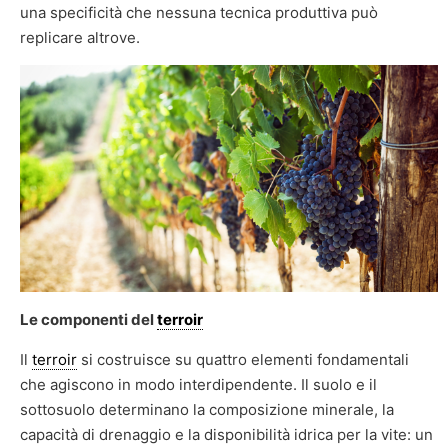
una specificità che nessuna tecnica produttiva può
replicare altrove.
Le componenti del
terroir
Il
terroir
si costruisce su quattro elementi fondamentali
che agiscono in modo interdipendente. Il suolo e il
sottosuolo determinano la composizione minerale, la
capacità di drenaggio e la disponibilità idrica per la vite: un