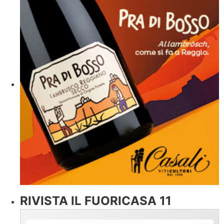
RIVISTA IL FUORICASA 11