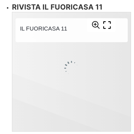
RIVISTA IL FUORICASA 11