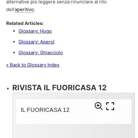
alternative più leggere senza rinunciare al rito
dell’
aperitivo
.
Related Articles:
Glossary: Hugo
Glossary: Aperol
Glossary: Ghiacciolo
« Back to Glossary Index
RIVISTA IL FUORICASA 12