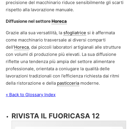
precisione del macchinario riduce sensibilmente gli scarti
rispetto alla lavorazione manuale.
Diffusione nel settore
Horeca
Grazie alla sua versatilità, la
sfogliatrice
si è affermata
come macchinario trasversale ai diversi comparti
dell’
Horeca
, dai piccoli laboratori artigianali alle strutture
con volumi di produzione più elevati. La sua diffusione
riflette una tendenza più ampia del settore alimentare
professionale, orientata a coniugare la qualità delle
lavorazioni tradizionali con l’efficienza richiesta dai ritmi
della ristorazione e della
pasticceria
moderne.
« Back to Glossary Index
RIVISTA IL FUORICASA 12