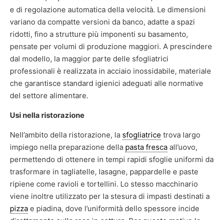
e di regolazione automatica della velocità. Le dimensioni
variano da compatte versioni da banco, adatte a spazi
ridotti, fino a strutture più imponenti su basamento,
pensate per volumi di produzione maggiori. A prescindere
dal modello, la maggior parte delle sfogliatrici
professionali è realizzata in acciaio inossidabile, materiale
che garantisce standard igienici adeguati alle normative
del settore alimentare.
Usi nella ristorazione
Nell’ambito della ristorazione, la
sfogliatrice
trova largo
impiego nella preparazione della
pasta fresca
all’uovo,
permettendo di ottenere in tempi rapidi sfoglie uniformi da
trasformare in tagliatelle, lasagne, pappardelle e paste
ripiene come ravioli e tortellini. Lo stesso macchinario
viene inoltre utilizzato per la stesura di impasti destinati a
pizza
e piadina, dove l’uniformità dello spessore incide