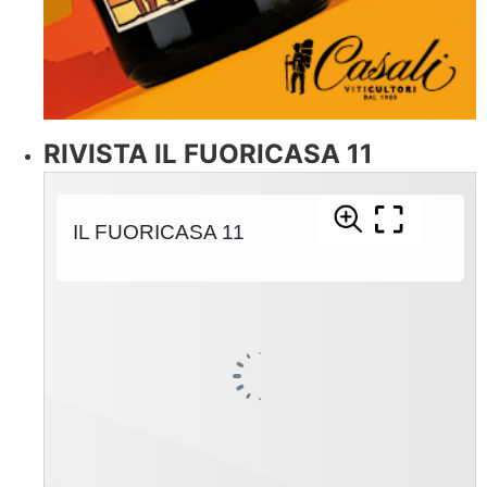
RIVISTA IL FUORICASA 11