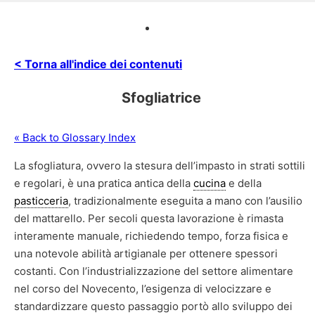
< Torna all'indice dei contenuti
Sfogliatrice
« Back to Glossary Index
La sfogliatura, ovvero la stesura dell’impasto in strati sottili
e regolari, è una pratica antica della
cucina
e della
pasticceria
, tradizionalmente eseguita a mano con l’ausilio
del mattarello. Per secoli questa lavorazione è rimasta
interamente manuale, richiedendo tempo, forza fisica e
una notevole abilità artigianale per ottenere spessori
costanti. Con l’industrializzazione del settore alimentare
nel corso del Novecento, l’esigenza di velocizzare e
standardizzare questo passaggio portò allo sviluppo dei