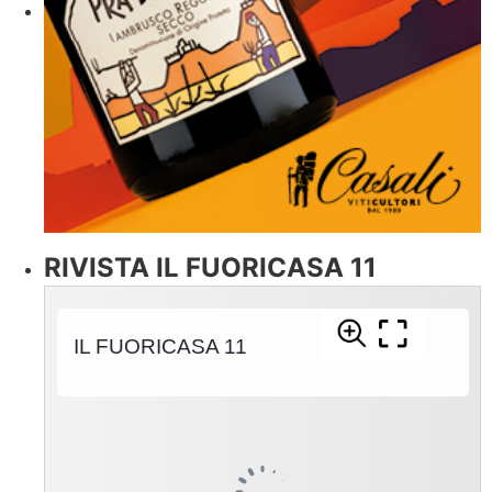
RIVISTA IL FUORICASA 11