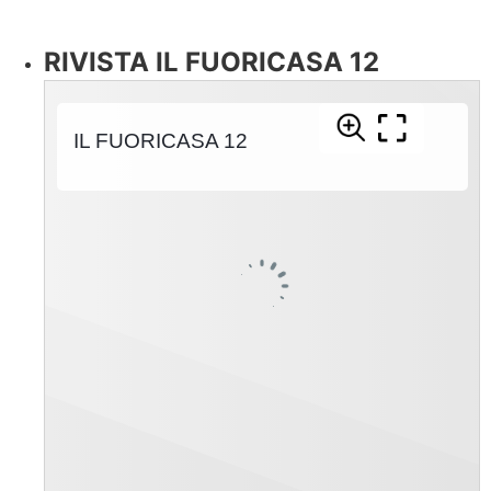
RIVISTA IL FUORICASA 12