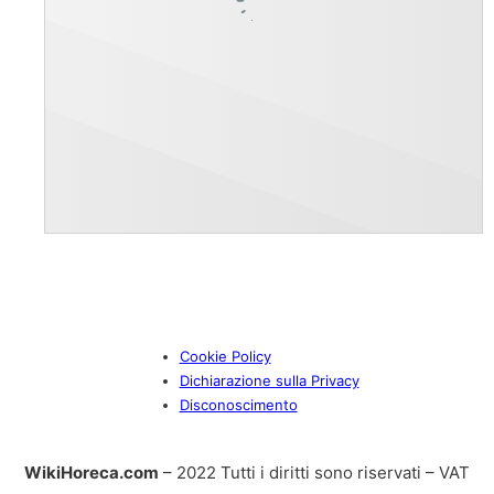
Cookie Policy
Dichiarazione sulla Privacy
Disconoscimento
WikiHoreca.com
– 2022 Tutti i diritti sono riservati – VAT