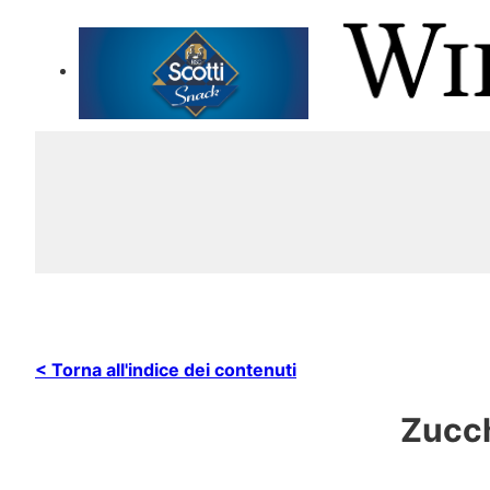
< Torna all'indice dei contenuti
Zucch