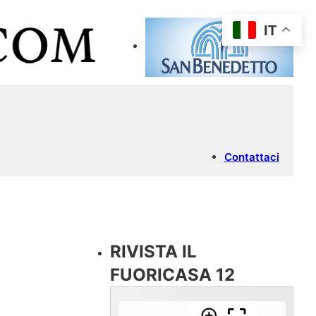
IT
Contattaci
RIVISTA IL
FUORICASA 12