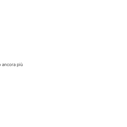
to ancora più