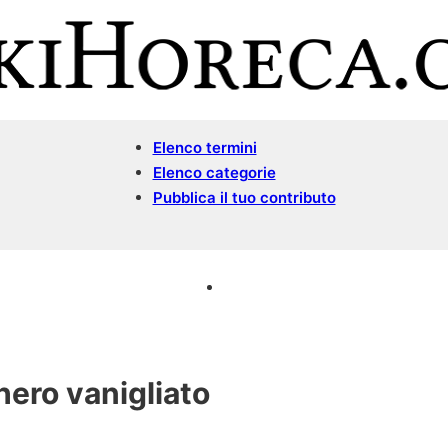
Elenco termini
Elenco categorie
Pubblica il tuo contributo
ero vanigliato