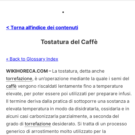
< Torna all'indice dei contenuti
Tostatura del Caffè
« Back to Glossary Index
WIKIHORECA.COM –
La tostatura, detta anche
torrefazione
, è un’operazione mediante la quale i semi del
caffè
vengono riscaldati lentamente fino a temperature
elevate, per poter essere poi utilizzati per preparare infusi.
Il termine deriva dalla pratica di sottoporre una sostanza a
elevata temperatura in modo da disidratarla, ossidarla e in
alcuni casi carbonizzarla parzialmente, a seconda del
grado di
torrefazione
desiderato. Si tratta di un processo
generico di arrostimento molto utilizzato per la