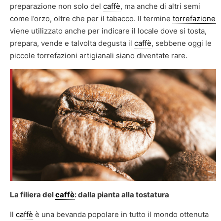
preparazione non solo del
caffè
, ma anche di altri semi
come l’orzo, oltre che per il tabacco. Il termine
torrefazione
viene utilizzato anche per indicare il locale dove si tosta,
prepara, vende e talvolta degusta il
caffè
, sebbene oggi le
piccole torrefazioni artigianali siano diventate rare.
La filiera del
caffè
: dalla pianta alla tostatura
Il
caffè
è una bevanda popolare in tutto il mondo ottenuta