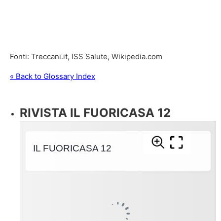
Fonti: Treccani.it, ISS Salute, Wikipedia.com
« Back to Glossary Index
RIVISTA IL FUORICASA 12