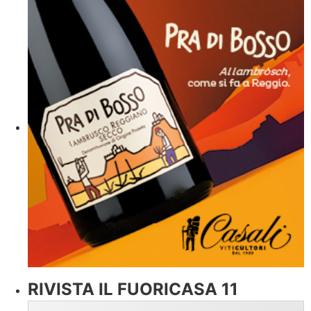
RIVISTA IL FUORICASA 11