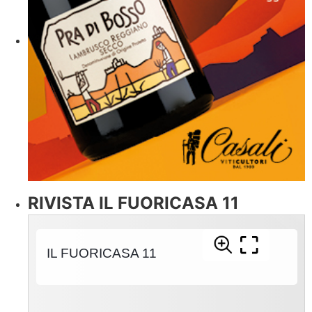
RIVISTA IL FUORICASA 11