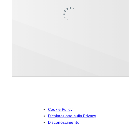
Cookie Policy
Dichiarazione sulla Privacy
Disconoscimento