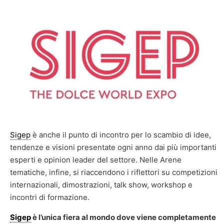
Sigep
è anche il punto di incontro per lo scambio di idee,
tendenze e visioni presentate ogni anno dai più importanti
esperti e opinion leader del settore. Nelle Arene
tematiche, infine, si riaccendono i riflettori su competizioni
internazionali, dimostrazioni, talk show, workshop e
incontri di formazione.
Sigep
è l’unica fiera al mondo dove viene completamente