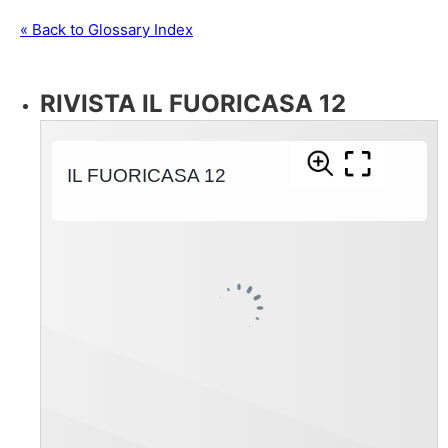
« Back to Glossary Index
RIVISTA IL FUORICASA 12