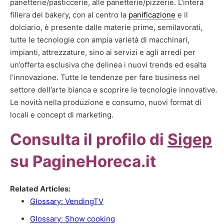
panetterie/pasticcerie, alle panetterie/pizzerie. L’intera
filiera del bakery, con al centro la
panificazione
e il
dolciario, è presente dalle materie prime, semilavorati,
tutte le tecnologie con ampia varietà di macchinari,
impianti, attrezzature, sino ai servizi e agli arredi per
un’offerta esclusiva che delinea i nuovi trends ed esalta
l’innovazione. Tutte le tendenze per fare business nel
settore dell’arte bianca e scoprire le tecnologie innovative.
Le novità nella produzione e consumo, nuovi format di
locali e concept di marketing.
Consulta il profilo di
Sigep
su PagineHoreca.it
Related Articles:
Glossary: VendingTV
Glossary: Show cooking