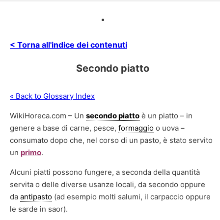
< Torna all'indice dei contenuti
Secondo piatto
« Back to Glossary Index
WikiHoreca.com – Un
secondo piatto
è un piatto – in
genere a base di carne, pesce,
formaggio
o uova –
consumato dopo che, nel corso di un pasto, è stato servito
un
primo
.
Alcuni piatti possono fungere, a seconda della quantità
servita o delle diverse usanze locali, da secondo oppure
da
antipasto
(ad esempio molti salumi, il carpaccio oppure
le sarde in saor).