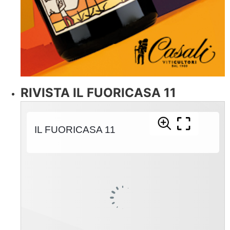
RIVISTA IL FUORICASA 11