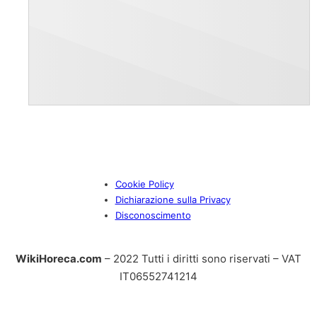
Cookie Policy
Dichiarazione sulla Privacy
Disconoscimento
WikiHoreca.com
– 2022 Tutti i diritti sono riservati – VAT
IT06552741214