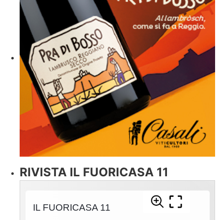
RIVISTA IL FUORICASA 11