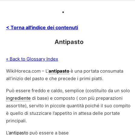
< Torna all'indice dei contenuti
Antipasto
« Back to Glossary Index
WikiHoreca.com – L’
antipasto
è una portata consumata
all’inizio del pasto e che precede i primi piatti.
Può essere freddo e caldo, semplice (costituito da un solo
ingrediente
di base) e composto ( con più preparazioni
assortite), servito in piccole quantità poiché il suo compito
è quello di stuzzicare l’appetito in attesa delle portate
principali.
L’
antipasto
può essere a base