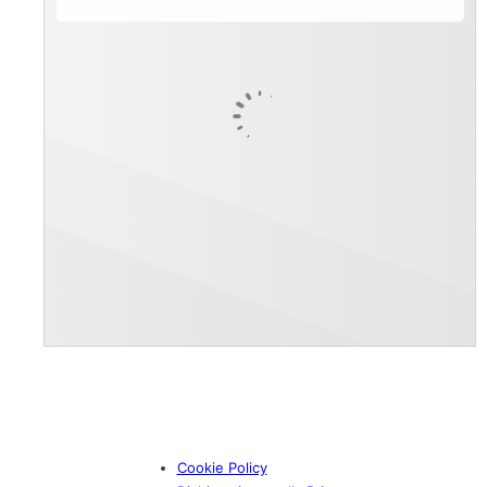
Cookie Policy