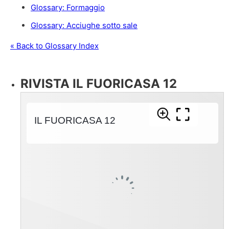
Glossary: Formaggio
Glossary: Acciughe sotto sale
« Back to Glossary Index
RIVISTA IL FUORICASA 12