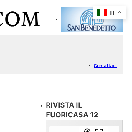
IT
Contattaci
RIVISTA IL
FUORICASA 12