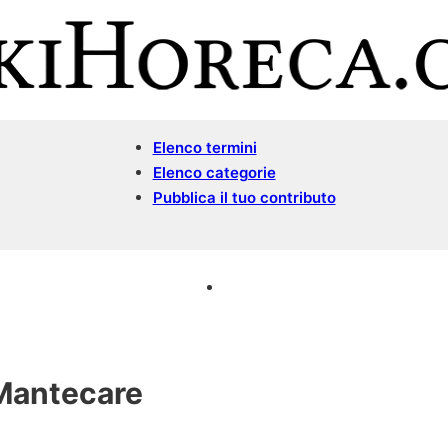
Elenco termini
Elenco categorie
Pubblica il tuo contributo
Mantecare