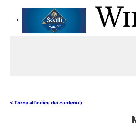
< Torna all'indice dei contenuti