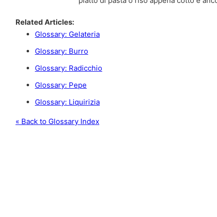
Related Articles:
Glossary: Gelateria
Glossary: Burro
Glossary: Radicchio
Glossary: Pepe
Glossary: Liquirizia
« Back to Glossary Index