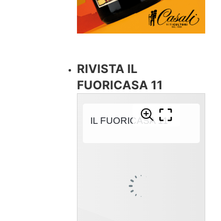
RIVISTA IL
FUORICASA 11