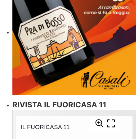
RIVISTA IL FUORICASA 11