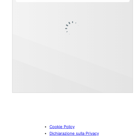
Cookie Policy
Dichiarazione sulla Privacy