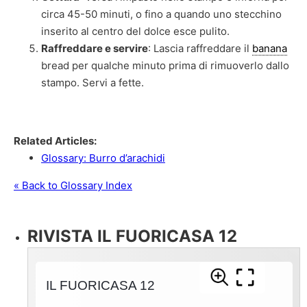
circa 45-50 minuti, o fino a quando uno stecchino
inserito al centro del dolce esce pulito.
Raffreddare e servire
: Lascia raffreddare il
banana
bread per qualche minuto prima di rimuoverlo dallo
stampo. Servi a fette.
Related Articles:
Glossary: Burro d’arachidi
« Back to Glossary Index
RIVISTA IL FUORICASA 12