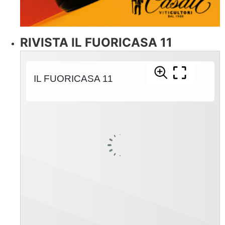
RIVISTA IL FUORICASA 11