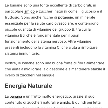
Le banane sono una fonte eccellente di carboidrati, in
particolare
amido
e zuccheri naturali come il glucosio e il
fruttosio. Sono anche ricche di
potassio
, un minerale
essenziale per la salute cardiovascolare, e contengono
piccole quantità di vitamine del gruppo B, tra cui la
vitamina B6, che è fondamentale per il buon
funzionamento del sistema nervoso. Altre vitamine
presenti includono la vitamina C, che aiuta a rinforzare il
sistema immunitario.
Inoltre, le banane sono una buona fonte di fibra alimentare,
che aiuta a migliorare la digestione e a mantenere stabile il
livello di zuccheri nel sangue.
Energia Naturale
La
banana
è un frutto molto energetico, grazie al suo
contenuto di zuccheri naturali e
amido
. È quindi perfetta