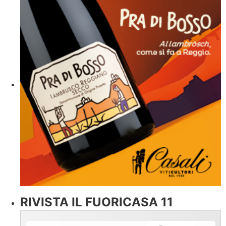
RIVISTA IL FUORICASA 11