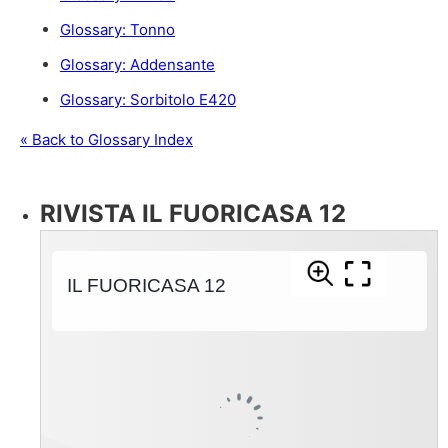
Glossary: Tonno
Glossary: Addensante
Glossary: Sorbitolo E420
« Back to Glossary Index
RIVISTA IL FUORICASA 12