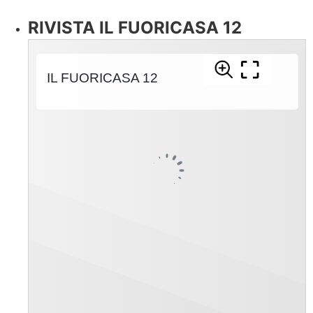
RIVISTA IL FUORICASA 12