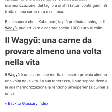
marmorizzazione, del taglio e di altri fattori contingenti. Si
tratta di una carne rara e costosa.
Basti sapere che il Kobe beef, la più prelibata tipologia di
Wagyū
, può arrivare a costare anche 1.000 euro al chilo.
Il Wagyū: una carne da
provare almeno una volta
nella vita
Il
Wagyū
è una carne che merita di essere provata almeno
una volta nella vita. La sua tenerezza, il suo sapore ricco e
la sua marmorizzazione la rendono un’esperienza culinaria
unica.
« Back to Glossary Index