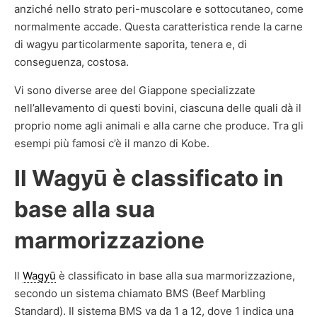
anziché nello strato peri-muscolare e sottocutaneo, come
normalmente accade. Questa caratteristica rende la carne
di wagyu particolarmente saporita, tenera e, di
conseguenza, costosa.
Vi sono diverse aree del Giappone specializzate
nell’allevamento di questi bovini, ciascuna delle quali dà il
proprio nome agli animali e alla carne che produce. Tra gli
esempi più famosi c’è il manzo di Kobe.
Il Wagyū è classificato in
base alla sua
marmorizzazione
Il
Wagyū
è classificato in base alla sua marmorizzazione,
secondo un sistema chiamato BMS (Beef Marbling
Standard). Il sistema BMS va da 1 a 12, dove 1 indica una