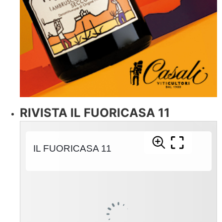
RIVISTA IL FUORICASA 11