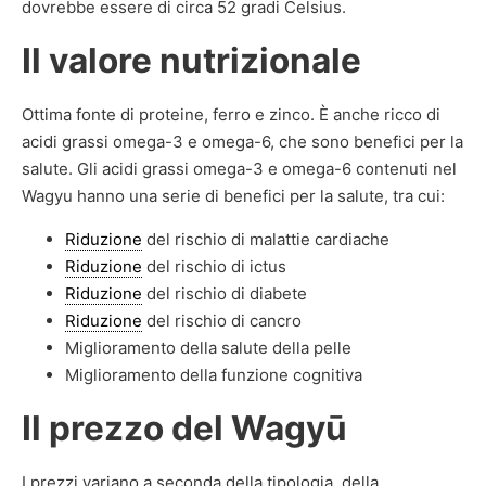
dovrebbe essere di circa 52 gradi Celsius.
Il valore nutrizionale
Ottima fonte di proteine, ferro e zinco. È anche ricco di
acidi grassi omega-3 e omega-6, che sono benefici per la
salute. Gli acidi grassi omega-3 e omega-6 contenuti nel
Wagyu hanno una serie di benefici per la salute, tra cui:
Riduzione
del rischio di malattie cardiache
Riduzione
del rischio di ictus
Riduzione
del rischio di diabete
Riduzione
del rischio di cancro
Miglioramento della salute della pelle
Miglioramento della funzione cognitiva
Il prezzo del Wagyū
I prezzi variano a seconda della tipologia, della