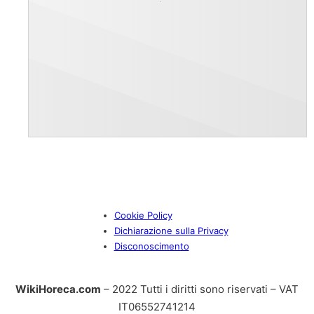
Cookie Policy
Dichiarazione sulla Privacy
Disconoscimento
WikiHoreca.com
– 2022 Tutti i diritti sono riservati – VAT
IT06552741214