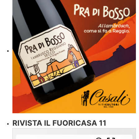
RIVISTA IL FUORICASA 11