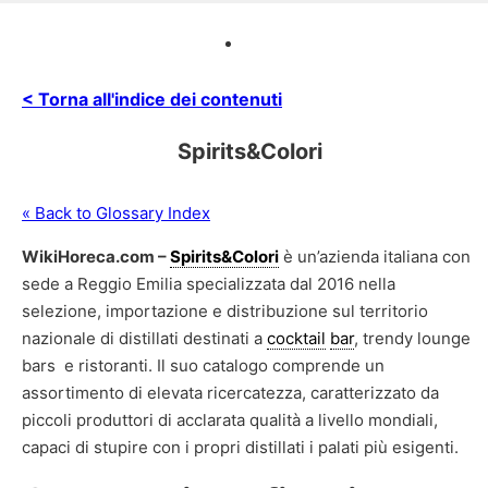
< Torna all'indice dei contenuti
Spirits&Colori
« Back to Glossary Index
WikiHoreca.com –
Spirits&Colori
è un’azienda italiana con
sede a Reggio Emilia specializzata dal 2016 nella
selezione, importazione e distribuzione sul territorio
nazionale di distillati destinati a
cocktail
bar
, trendy lounge
bars e ristoranti. Il suo catalogo comprende un
assortimento di elevata ricercatezza, caratterizzato da
piccoli produttori di acclarata qualità a livello mondiali,
capaci di stupire con i propri distillati i palati più esigenti.