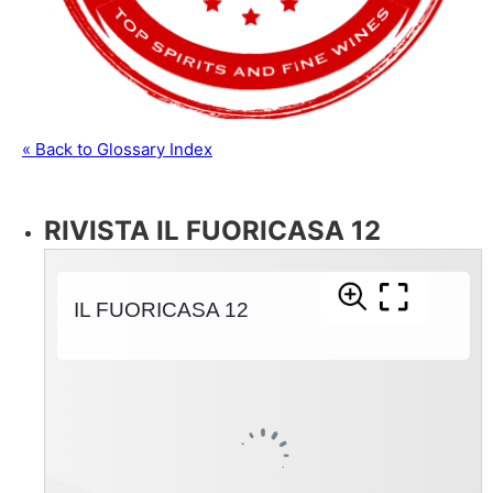
« Back to Glossary Index
RIVISTA IL FUORICASA 12