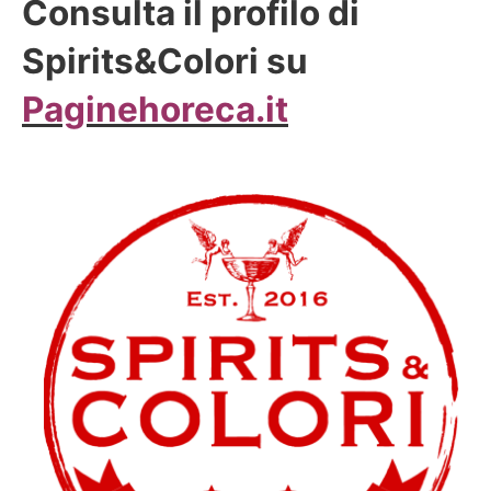
Consulta il profilo di
Spirits&Colori su
Paginehoreca.it