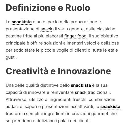
Definizione e Ruolo
Lo
snackista
è un esperto nella preparazione e
presentazione di
snack
di vario genere, dalle classiche
patatine fritte ai più elaborati
finger food
. Il suo obiettivo
principale è offrire soluzioni alimentari veloci e deliziose
per soddisfare le piccole voglie di clienti di tutte le età e
gusti.
Creatività e Innovazione
Una delle qualità distintive dello
snackista
è la sua
capacità di innovare e reinventare
snack
tradizionali.
Attraverso l’utilizzo di ingredienti freschi, combinazioni
audaci di sapori e presentazioni accattivanti, lo
snackista
trasforma semplici ingredienti in creazioni gourmet che
sorprendono e deliziano i palati dei clienti.