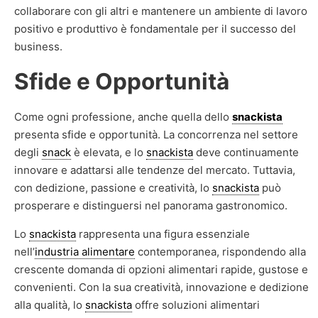
collaborare con gli altri e mantenere un ambiente di lavoro
positivo e produttivo è fondamentale per il successo del
business.
Sfide e Opportunità
Come ogni professione, anche quella dello
snackista
presenta sfide e opportunità. La concorrenza nel settore
degli
snack
è elevata, e lo
snackista
deve continuamente
innovare e adattarsi alle tendenze del mercato. Tuttavia,
con dedizione, passione e creatività, lo
snackista
può
prosperare e distinguersi nel panorama gastronomico.
Lo
snackista
rappresenta una figura essenziale
nell’
industria alimentare
contemporanea, rispondendo alla
crescente domanda di opzioni alimentari rapide, gustose e
convenienti. Con la sua creatività, innovazione e dedizione
alla qualità, lo
snackista
offre soluzioni alimentari