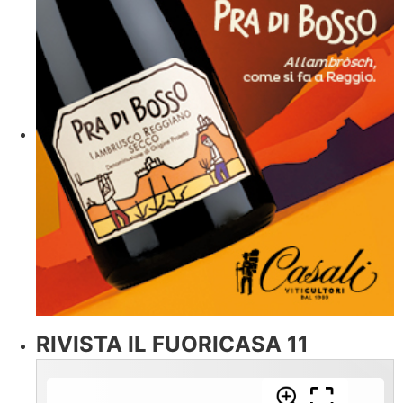
RIVISTA IL FUORICASA 11