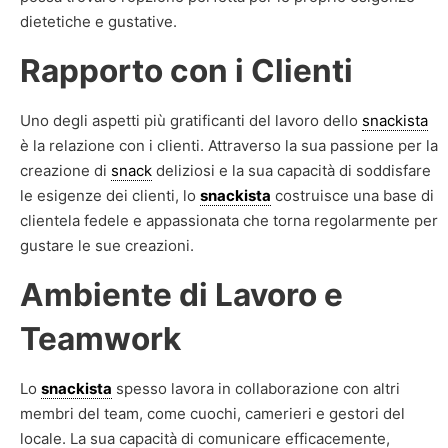
dietetiche e gustative.
Rapporto con i Clienti
Uno degli aspetti più gratificanti del lavoro dello
snackista
è la relazione con i clienti. Attraverso la sua passione per la
creazione di
snack
deliziosi e la sua capacità di soddisfare
le esigenze dei clienti, lo
snackista
costruisce una base di
clientela fedele e appassionata che torna regolarmente per
gustare le sue creazioni.
Ambiente di Lavoro e
Teamwork
Lo
snackista
spesso lavora in collaborazione con altri
membri del team, come cuochi, camerieri e gestori del
locale. La sua capacità di comunicare efficacemente,