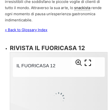
irresistibili che soddisfano le piccole voglie di clienti di
tutto il mondo. Attraverso la sua arte, lo
snackista
rende
ogni momento di pausa un’esperienza gastronomica
indimenticabile.
« Back to Glossary Index
RIVISTA IL FUORICASA 12