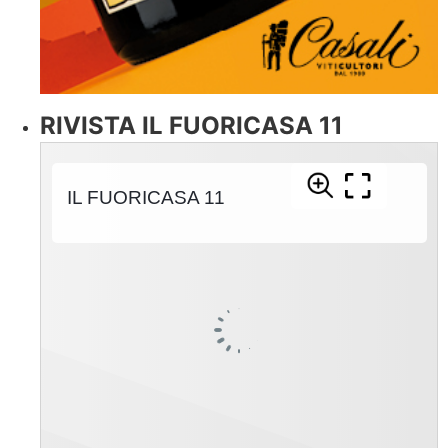
RIVISTA IL FUORICASA 11