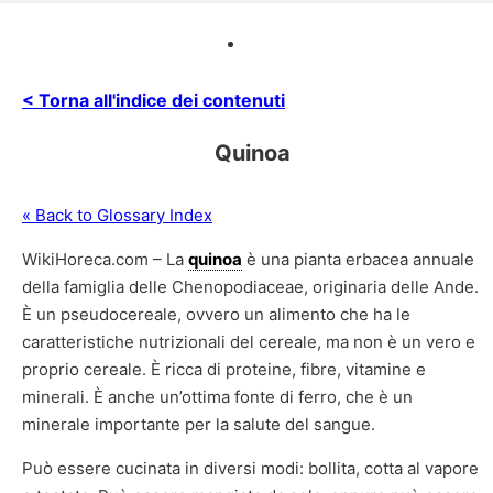
< Torna all'indice dei contenuti
Quinoa
« Back to Glossary Index
WikiHoreca.com – La
quinoa
è una pianta erbacea annuale
della famiglia delle Chenopodiaceae, originaria delle Ande.
È un pseudocereale, ovvero un alimento che ha le
caratteristiche nutrizionali del cereale, ma non è un vero e
proprio cereale. È ricca di proteine, fibre, vitamine e
minerali. È anche un’ottima fonte di ferro, che è un
minerale importante per la salute del sangue.
Può essere cucinata in diversi modi: bollita, cotta al vapore