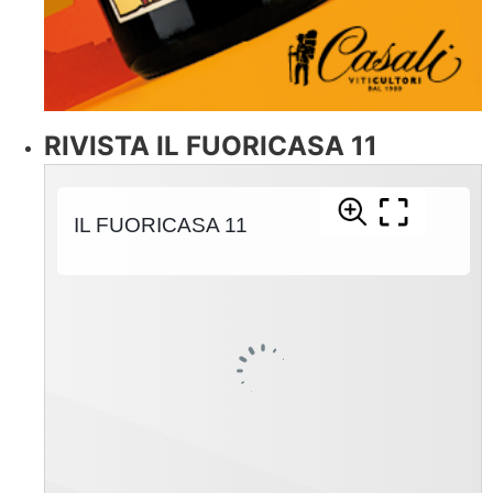
RIVISTA IL FUORICASA 11