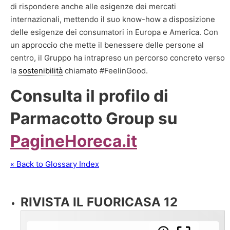
di rispondere anche alle esigenze dei mercati
internazionali, mettendo il suo know-how a disposizione
delle esigenze dei consumatori in Europa e America. Con
un approccio che mette il benessere delle persone al
centro, il Gruppo ha intrapreso un percorso concreto verso
la
sostenibilità
chiamato #FeelinGood.
Consulta il profilo di
Parmacotto Group su
PagineHoreca.it
« Back to Glossary Index
RIVISTA IL FUORICASA 12