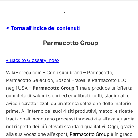
< Torna all'indice dei contenuti
Parmacotto Group
« Back to Glossary Index
WikiHoreca.com – Con i suoi brand – Parmacotto,
Parmacotto Selection, Boschi Fratelli e Parmacotto LLC
negli USA –
Parmacotto
Group
firma e produce un’offerta
completa di salumi sicuri ed equilibrati: cotti, stagionati e
avicoli caratterizzati da un’attenta selezione delle materie
prime. All’interno dei suoi 4 siti produttivi, metodi e ricette
tradizionali incontrano processi innovativi e all’avanguardia
nel rispetto dei più elevati standard qualitativi. Oggi, grazie
alla sua vocazione all’export,
Parmacotto Group
è in grado