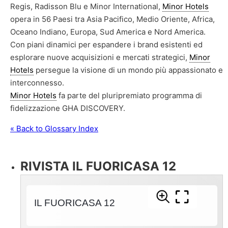
Regis, Radisson Blu e Minor International,
Minor Hotels
opera in 56 Paesi tra Asia Pacifico, Medio Oriente, Africa,
Oceano Indiano, Europa, Sud America e Nord America.
Con piani dinamici per espandere i brand esistenti ed
esplorare nuove acquisizioni e mercati strategici,
Minor
Hotels
persegue la visione di un mondo più appassionato e
interconnesso.
Minor Hotels
fa parte del pluripremiato programma di
fidelizzazione GHA DISCOVERY.
« Back to Glossary Index
RIVISTA IL FUORICASA 12