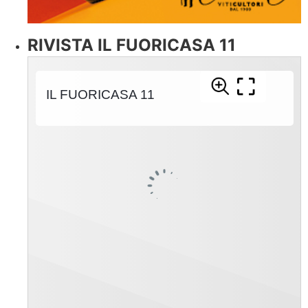
RIVISTA IL FUORICASA 11