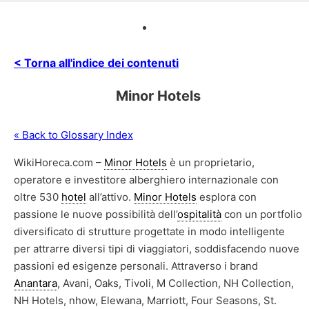
< Torna all'indice dei contenuti
Minor Hotels
« Back to Glossary Index
WikiHoreca.com –
Minor Hotels
è un proprietario,
operatore e investitore alberghiero internazionale con
oltre 530
hotel
all’attivo.
Minor Hotels
esplora con
passione le nuove possibilità dell’
ospitalità
con un portfolio
diversificato di strutture progettate in modo intelligente
per attrarre diversi tipi di viaggiatori, soddisfacendo nuove
passioni ed esigenze personali. Attraverso i brand
Anantara
, Avani, Oaks, Tivoli, M Collection, NH Collection,
NH Hotels, nhow, Elewana, Marriott, Four Seasons, St.