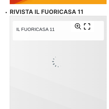
RIVISTA IL FUORICASA 11