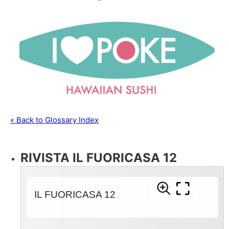
« Back to Glossary Index
RIVISTA IL FUORICASA 12