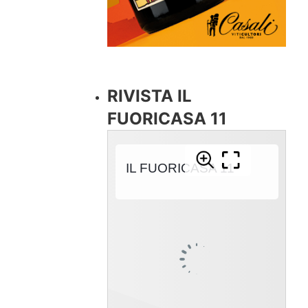
RIVISTA IL
FUORICASA 11