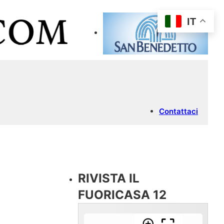
IT
Contattaci
RIVISTA IL
FUORICASA 12