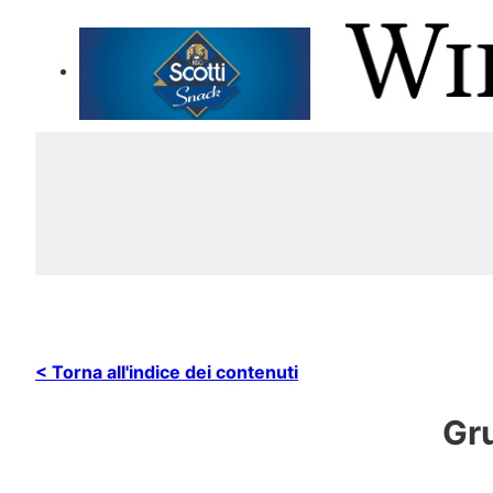
< Torna all'indice dei contenuti
Gr