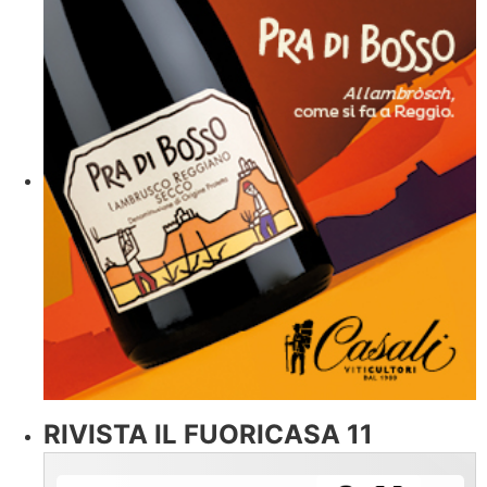
RIVISTA IL FUORICASA 11