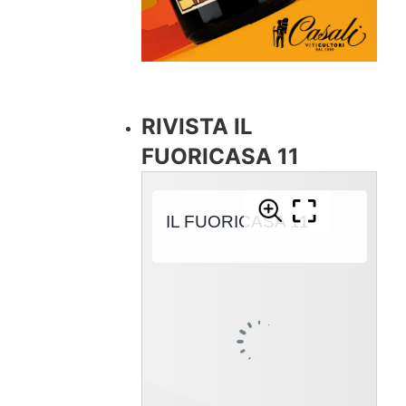
RIVISTA IL
FUORICASA 11