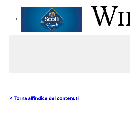
< Torna all'indice dei contenuti