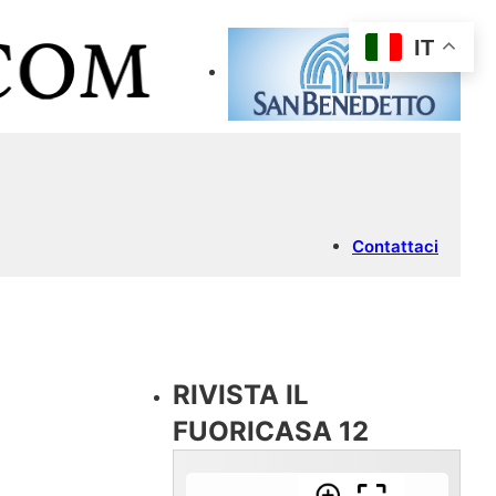
IT
Contattaci
RIVISTA IL
FUORICASA 12