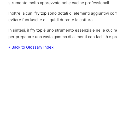
strumento molto apprezzato nelle cucine professionali.
Inoltre, alcuni
fry top
sono dotati di elementi aggiuntivi come
evitare fuoriuscite di liquidi durante la cottura.
In sintesi, il
fry top
è uno strumento essenziale nelle cucine 
per preparare una vasta gamma di alimenti con facilità e pr
« Back to Glossary Index