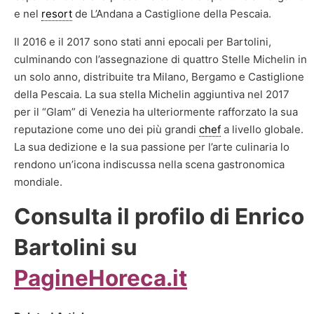
e nel
resort
de L’Andana a Castiglione della Pescaia.
Il 2016 e il 2017 sono stati anni epocali per Bartolini,
culminando con l’assegnazione di quattro Stelle Michelin in
un solo anno, distribuite tra Milano, Bergamo e Castiglione
della Pescaia. La sua stella Michelin aggiuntiva nel 2017
per il “Glam” di Venezia ha ulteriormente rafforzato la sua
reputazione come uno dei più grandi
chef
a livello globale.
La sua dedizione e la sua passione per l’arte culinaria lo
rendono un’icona indiscussa nella scena gastronomica
mondiale.
Consulta il profilo di Enrico
Bartolini su
PagineHoreca.it