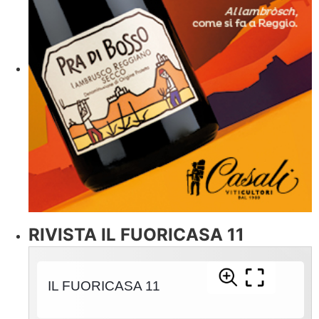
RIVISTA IL FUORICASA 11