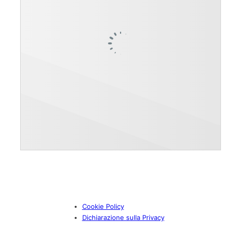
Cookie Policy
Dichiarazione sulla Privacy