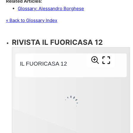
Related Articles:
Glossary: Alessandro Borghese
« Back to Glossary Index
RIVISTA IL FUORICASA 12