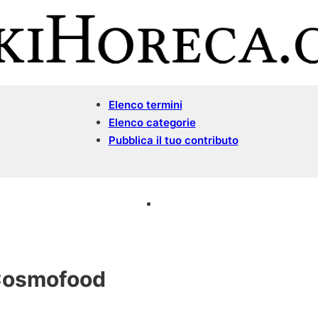
Elenco termini
Elenco categorie
Pubblica il tuo contributo
osmofood