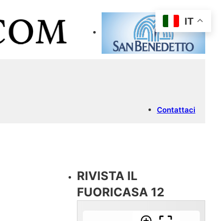
IT
Contattaci
RIVISTA IL
FUORICASA 12