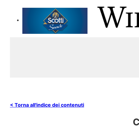
< Torna all'indice dei contenuti
C