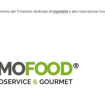
mento del Triveneto dedicata all’
ospitalità
e alla ristorazione fuo