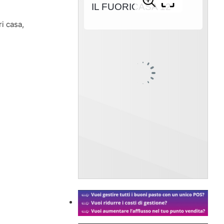
ri casa,