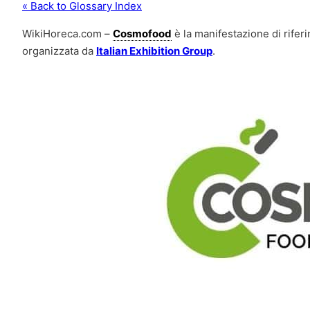
« Back to Glossary Index
WikiHoreca.com –
Cosmofood
è la manifestazione di riferi
organizzata da
Italian Exhibition Group
.