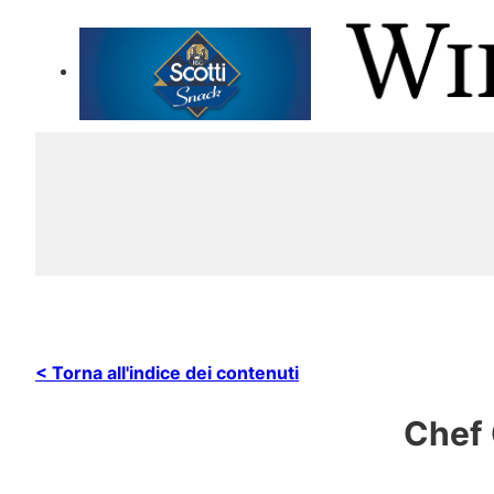
< Torna all'indice dei contenuti
Chef