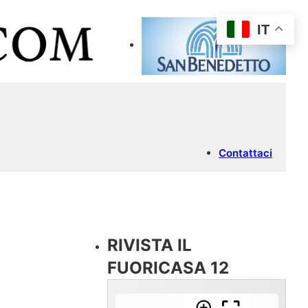
IT
Contattaci
RIVISTA IL
FUORICASA 12