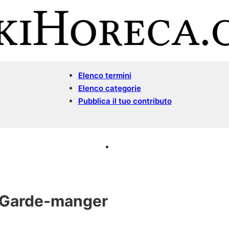
Elenco termini
Elenco categorie
Pubblica il tuo contributo
 Garde-manger