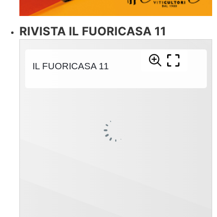
RIVISTA IL FUORICASA 11