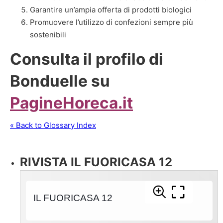
Garantire un’ampia offerta di prodotti biologici
Promuovere l’utilizzo di confezioni sempre più
sostenibili
Consulta il profilo di
Bonduelle su
PagineHoreca.it
« Back to Glossary Index
RIVISTA IL FUORICASA 12