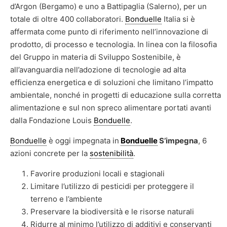
d’Argon (Bergamo) e uno a Battipaglia (Salerno), per un
totale di oltre 400 collaboratori.
Bonduelle
Italia si è
affermata come punto di riferimento nell’innovazione di
prodotto, di processo e tecnologia. In linea con la filosofia
del Gruppo in materia di Sviluppo Sostenibile, è
all’avanguardia nell’adozione di tecnologie ad alta
efficienza energetica e di soluzioni che limitano l’impatto
ambientale, nonché in progetti di educazione sulla corretta
alimentazione e sul non spreco alimentare portati avanti
dalla Fondazione Louis
Bonduelle
.
Bonduelle
è oggi impegnata in
Bonduelle
S’impegna
, 6
azioni concrete per la
sostenibilità
.
Favorire produzioni locali e stagionali
Limitare l’utilizzo di pesticidi per proteggere il
terreno e l’ambiente
Preservare la biodiversità e le risorse naturali
Ridurre al minimo l’utilizzo di additivi e conservanti