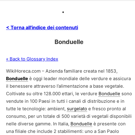
< Torna all'indice dei contenuti
Bonduelle
« Back to Glossary Index
WikiHoreca.com – Azienda familiare creata nel 1853,
Bonduelle
è oggi leader mondiale delle verdure e assicura
il benessere attraverso l’alimentazione a base vegetale.
Coltivate su oltre 128.000 ettari, le verdure
Bonduelle
sono
vendute in 100 Paesi in tutti i canali di distribuzione e in
tutte le tecnologie: ambient,
surgelato
e fresco pronto al
consumo, per un totale di 500 varietà di vegetali disponibili
nelle diverse gamme. In Italia,
Bonduelle
è presente con
una filiale che include 2 stabilimenti: uno a San Paolo