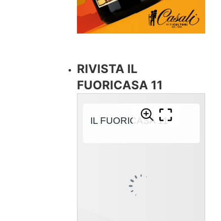
RIVISTA IL
FUORICASA 11