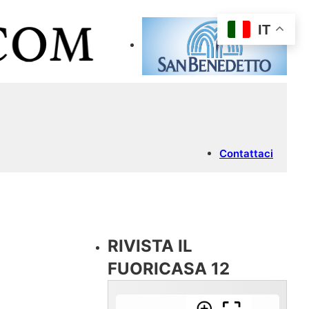
IT
Contattaci
RIVISTA IL
FUORICASA 12