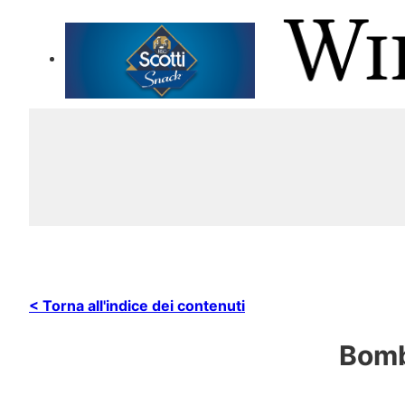
< Torna all'indice dei contenuti
Bomb