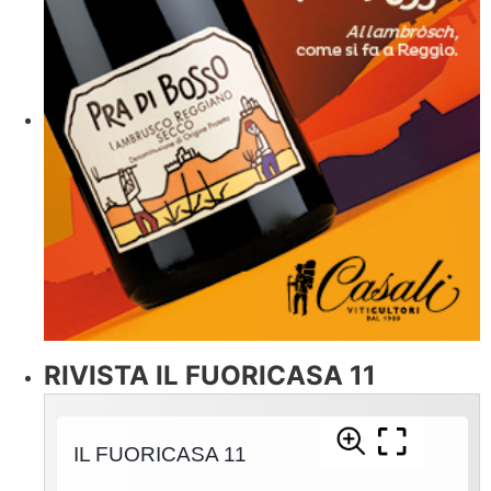
RIVISTA IL FUORICASA 11