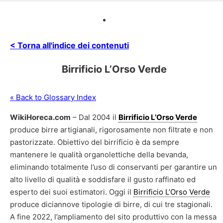
< Torna all'indice dei contenuti
Birrificio L’Orso Verde
« Back to Glossary Index
WikiHoreca.com
– Dal 2004 il
Birrificio L’Orso Verde
produce birre artigianali, rigorosamente non filtrate e non
pastorizzate. Obiettivo del birrificio è da sempre
mantenere le qualità organolettiche della bevanda,
eliminando totalmente l’uso di conservanti per garantire un
alto livello di qualità e soddisfare il gusto raffinato ed
esperto dei suoi estimatori. Oggi il
Birrificio L’Orso Verde
produce diciannove tipologie di birre, di cui tre stagionali.
A fine 2022, l’ampliamento del sito produttivo con la messa