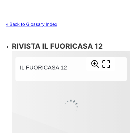
« Back to Glossary Index
RIVISTA IL FUORICASA 12