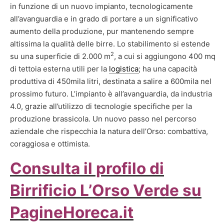
in funzione di un nuovo impianto, tecnologicamente
all’avanguardia e in grado di portare a un significativo
aumento della produzione, pur mantenendo sempre
altissima la qualità delle birre. Lo stabilimento si estende
2
su una superficie di 2.000 m
, a cui si aggiungono 400 mq
di tettoia esterna utili per la
logistica
; ha una capacità
produttiva di 450mila litri, destinata a salire a 600mila nel
prossimo futuro. L’impianto è all’avanguardia, da industria
4.0, grazie all’utilizzo di tecnologie specifiche per la
produzione brassicola. Un nuovo passo nel percorso
aziendale che rispecchia la natura dell’Orso: combattiva,
coraggiosa e ottimista.
Consulta il profilo di
Birrificio L’Orso Verde su
PagineHoreca.it