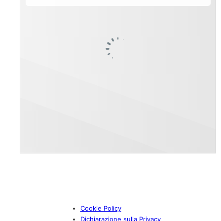
Cookie Policy
Dichiarazione sulla Privacy