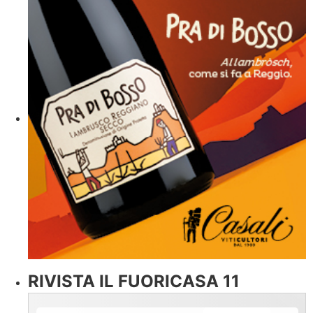
RIVISTA IL FUORICASA 11