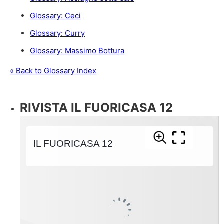
Glossary: Ceci
Glossary: Curry
Glossary: Massimo Bottura
« Back to Glossary Index
RIVISTA IL FUORICASA 12