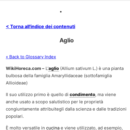
< Torna all'indice dei contenuti
Aglio
« Back to Glossary Index
WikiHoreca.com –
L’
aglio
(Allium sativum L.) è una pianta
bulbosa della famiglia Amaryllidaceae (sottofamiglia
Allioideae)
Il suo utilizzo primo è quello di
condimento
, ma viene
anche usato a scopo salutistico per le proprietà
congiuntamente attribuitegli dalla scienza e dalle tradizioni
popolari.
È molto versatile in
cucina
e viene utilizzato, ad esempio,