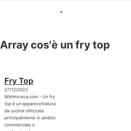
Array
cos'è un fry top
Fry Top
27/12/2023
WikiHoreca.com - Un fry
top è un'apparecchiatura
da cucina utilizzata
principalmente in ambito
commerciale o