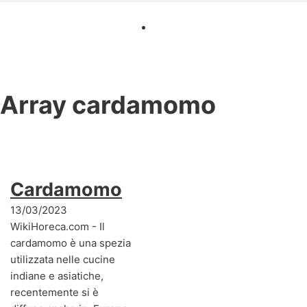
Array
cardamomo
Cardamomo
13/03/2023
WikiHoreca.com - Il
cardamomo è una spezia
utilizzata nelle cucine
indiane e asiatiche,
recentemente si è