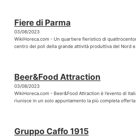
Fiere di Parma
03/08/2023
WikiHoreca.com - Un quartiere fieristico di quattrocentom
centro dei poli della grande attività produttiva del Nord 
Beer&Food Attraction
03/08/2023
WikiHoreca.com - Beer&Food Attraction è l’evento di Ital
riunisce in un solo appuntamento la più completa offert
Gruppo Caffo 1915