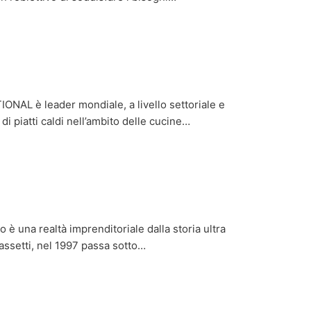
ONAL è leader mondiale, a livello settoriale e
di piatti caldi nell’ambito delle cucine…
è una realtà imprenditoriale dalla storia ultra
assetti, nel 1997 passa sotto…