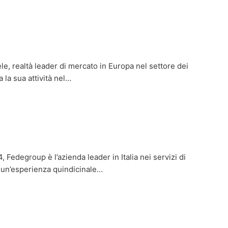
, realtà leader di mercato in Europa nel settore dei
a la sua attività nel…
Fedegroup è l’azienda leader in Italia nei servizi di
 un’esperienza quindicinale…