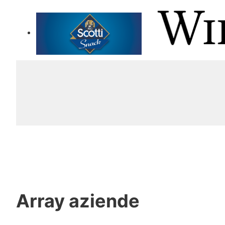
Array
aziende