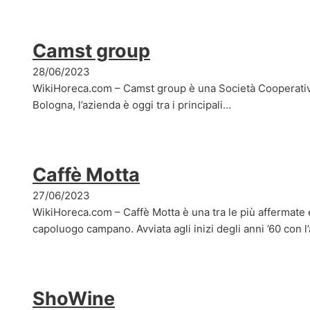
Camst group
28/06/2023
WikiHoreca.com – Camst group è una Società Cooperativa
Bologna, l’azienda è oggi tra i principali…
Caffè Motta
27/06/2023
WikiHoreca.com – Caffè Motta è una tra le più affermate 
capoluogo campano. Avviata agli inizi degli anni ’60 con l’
ShoWine