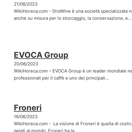
21/06/2023
WikiHoreca.com - ShoWine è una società specializzata ne
anche su misura per lo stoccaggio, la conservazione, e…
EVOCA Group
20/06/2023
WikiHoreca.com – EVOCA Group è un leader mondiale ne
professionali per il caffè e uno dei principali…
Froneri
16/06/2023
WikiHoreca.com - La visione di Froneri è quella di costru
gelati al mondo. Froneri ha la…