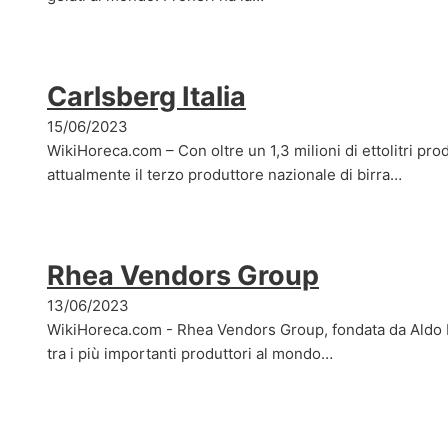
Carlsberg Italia
15/06/2023
WikiHoreca.com – Con oltre un 1,3 milioni di ettolitri prodo
attualmente il terzo produttore nazionale di birra…
Rhea Vendors Group
13/06/2023
WikiHoreca.com - Rhea Vendors Group, fondata da Aldo D
tra i più importanti produttori al mondo…