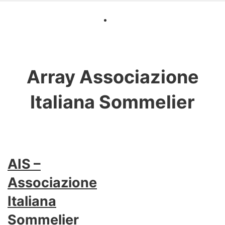
Array
Associazione
Italiana Sommelier
AIS –
Associazione
Italiana
Sommelier