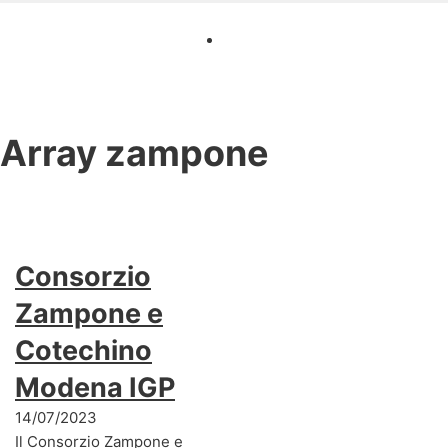
Array
zampone
Consorzio
Zampone e
Cotechino
Modena IGP
14/07/2023
Il Consorzio Zampone e