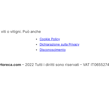
iti o vitigni. Può anche
Cookie Policy
Dichiarazione sulla Privacy
Disconoscimento
Horeca.com
– 2022 Tutti i diritti sono riservati – VAT IT06552