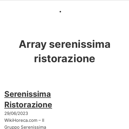
Array
serenissima
ristorazione
Serenissima
Ristorazione
29/06/2023
WikiHoreca.com – Il
Gruppo Serenissima