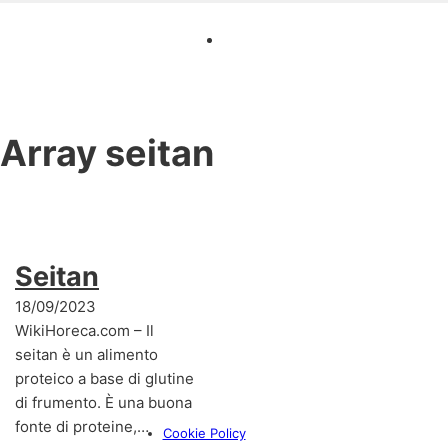
Array
seitan
Seitan
18/09/2023
WikiHoreca.com – Il
seitan è un alimento
proteico a base di glutine
di frumento. È una buona
fonte di proteine,…
Cookie Policy