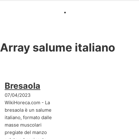
Array
salume italiano
Bresaola
07/04/2023
WikiHoreca.com - La
bresaola è un salume
italiano, formato dalle
masse muscolari
pregiate del manzo