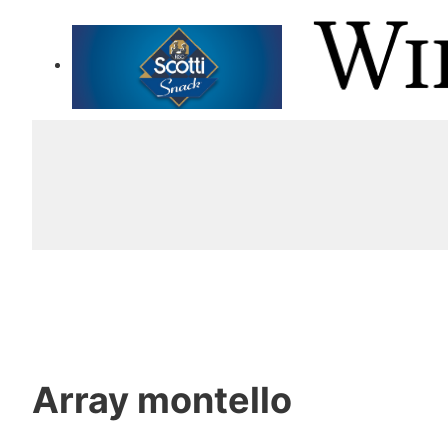
Array
montello