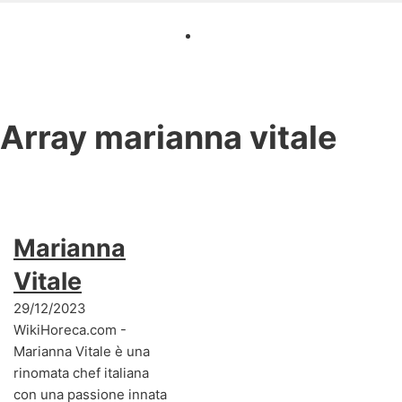
Array
marianna vitale
Marianna
Vitale
29/12/2023
WikiHoreca.com -
Marianna Vitale è una
rinomata chef italiana
con una passione innata