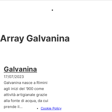
Array
Galvanina
Galvanina
17/07/2023
Galvanina nasce a Rimini
agli inizi del ‘900 come
attività artigianale grazie
alla fonte di acqua, da cui
prende il…
Cookie Policy