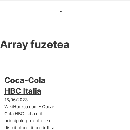
Array
fuzetea
Coca-Cola
HBC Italia
16/06/2023
WikiHoreca.com - Coca-
Cola HBC Italia è il
principale produttore e
distributore di prodotti a